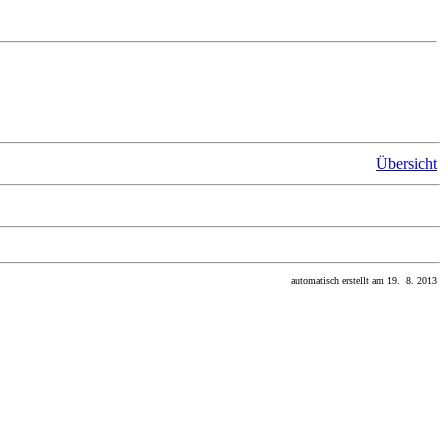
Übersicht
automatisch erstellt am 19. 8. 2013