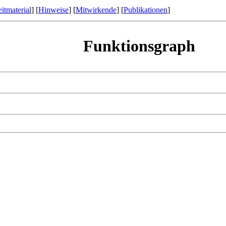
itmaterial
] [
Hinweise
] [
Mitwirkende
] [
Publikationen
]
Funktionsgraph